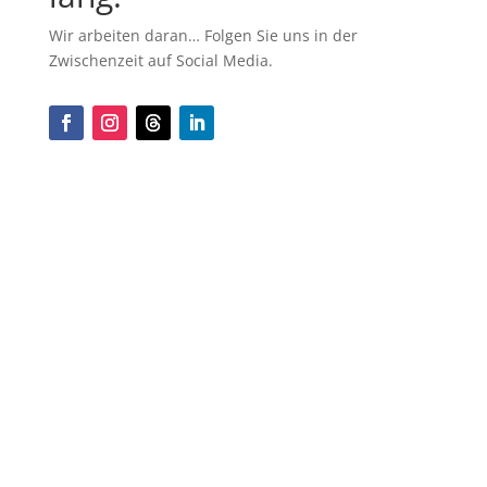
Wir arbeiten daran… Folgen Sie uns in der
Zwischenzeit auf Social Media.