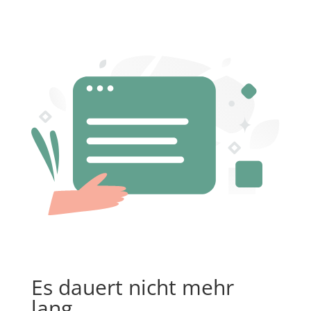
Es dauert nicht mehr
lang.